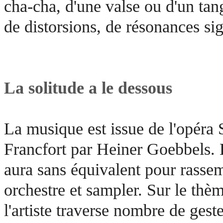
cha-cha, d'une valse ou d'un tang
de distorsions, de résonances s
La solitude a le dessous
La musique est issue de l'opéra 
Francfort par Heiner Goebbels.
aura sans équivalent pour rasse
orchestre et sampler. Sur le thè
l'artiste traverse nombre de geste