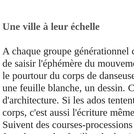
Une ville à leur échelle
A chaque groupe générationnel c
de saisir l'éphémère du mouvem
le pourtour du corps de danseus
une feuille blanche, un dessin.
d'architecture. Si les ados tenten
corps, c'est aussi l'écriture même
Suivent des courses-processions