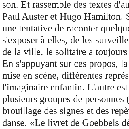
son. Et rassemble des textes d'a
Paul Auster et Hugo Hamilton. S
une tentative de raconter quelqu
s'exposer à elles, de les surveil
de la ville, le solitaire a toujour
En s'appuyant sur ces propos, la 
mise en scène, différentes représe
l'imaginaire enfantin. L'autre es
plusieurs groupes de personnes (
brouillage des signes et des rep
danse. «Le livret de Goebbels dé