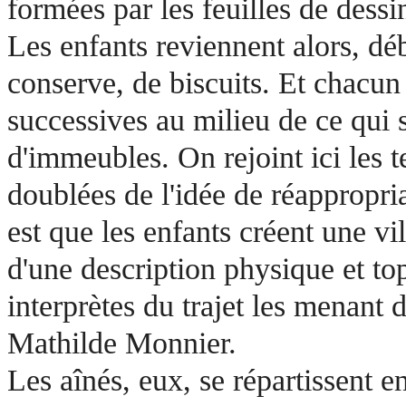
formées par les feuilles de dessi
Les enfants reviennent alors, déba
conserve, de biscuits. Et chacun
successives au milieu de ce qui
d'immeubles. On rejoint ici les t
doublées de l'idée de réappropri
est que les enfants créent une vill
d'une description physique et to
interprètes du trajet les menant d
Mathilde Monnier.
Les aînés, eux, se répartissent e