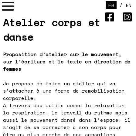
/
FR
EN
Atelier corps et
danse
Proposition d’atelier sur le mouvement,
sur l’écriture et le texte en direction de
femmes
Je propose de faire un atelier qui va
s’attacher à une forme de remobilisation
corporelle.
A travers des outils comme la relaxation,
la respiration, le travail du rythme mais
aussi le mouvement dansé dans l’espace, il
s’agit de se connecter à son corps pour
être au plus proche de ses sensations