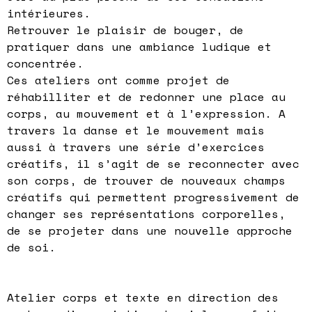
intérieures.
Retrouver le plaisir de bouger, de
pratiquer dans une ambiance ludique et
concentrée.
Ces ateliers ont comme projet de
réhabilliter et de redonner une place au
corps, au mouvement et à l’expression. A
travers la danse et le mouvement mais
aussi à travers une série d’exercices
créatifs, il s’agit de se reconnecter avec
son corps, de trouver de nouveaux champs
créatifs qui permettent progressivement de
changer ses représentations corporelles,
de se projeter dans une nouvelle approche
de soi.
Atelier corps et texte en direction des