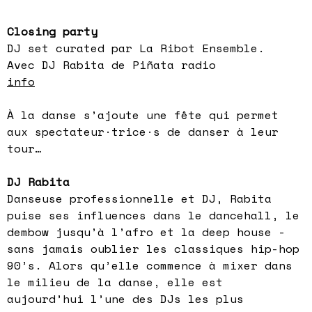
Closing party
DJ set curated par La Ribot Ensemble.
Avec DJ Rabita de Piñata radio
info
À la danse s’ajoute une fête qui permet
aux spectateur·trice·s de danser à leur
tour…
DJ Rabita
Danseuse professionnelle et DJ, Rabita
puise ses influences dans le dancehall, le
dembow jusqu’à l’afro et la deep house -
sans jamais oublier les classiques hip-hop
90’s. Alors qu’elle commence à mixer dans
le milieu de la danse, elle est
aujourd’hui l’une des DJs les plus