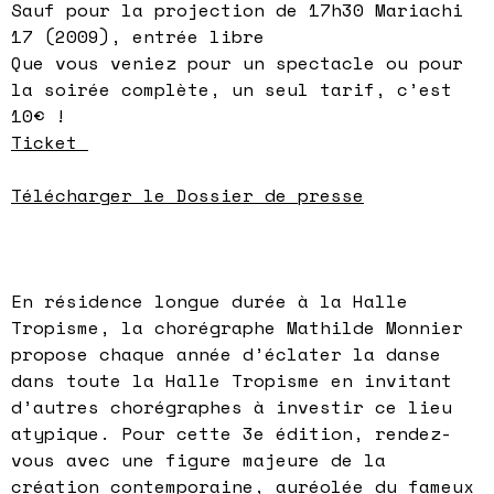
Sauf pour la projection de 17h30 Mariachi
17 (2009), entrée libre
Que vous veniez pour un spectacle ou pour
la soirée complète, un seul tarif, c’est
10€ !
Ticket
Télécharger le Dossier de presse
En résidence longue durée à la Halle
Tropisme, la chorégraphe Mathilde Monnier
propose chaque année d’éclater la danse
dans toute la Halle Tropisme en invitant
d’autres chorégraphes à investir ce lieu
atypique. Pour cette 3e édition, rendez-
vous avec une figure majeure de la
création contemporaine, auréolée du fameux