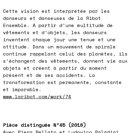
Cette vision est interprétée par les
danseurs et danseuses de la Ribot
Ensemble. A partir d'une multitude de
vêtements et d'objets, les danseurs
inventent chaque jour une tenue et une
attitude. Dans un mouvement de spirale
continue rappelant celui des planètes, ils
s’échangent des vêtements, donnent vie aux
objets et créent à partir du moment
présent et de ses accidents. La
transformation est permanente, constante
et imparable.
www.laribot.com/work/74
Pièce distinguée N°45 (2016)
Avec Piera Bellato et Ludovico Paladini