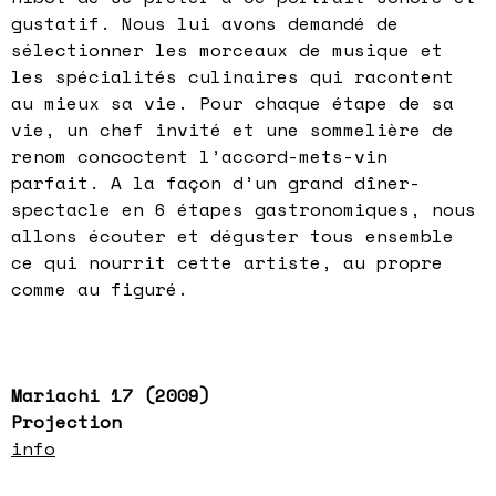
gustatif. Nous lui avons demandé de
sélectionner les morceaux de musique et
les spécialités culinaires qui racontent
au mieux sa vie. Pour chaque étape de sa
vie, un chef invité et une sommelière de
renom concoctent l’accord-mets-vin
parfait. A la façon d’un grand dîner-
spectacle en 6 étapes gastronomiques, nous
allons écouter et déguster tous ensemble
ce qui nourrit cette artiste, au propre
comme au figuré.
Mariachi 17 (2009)
Projection
info