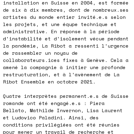
installation en Suisse en 2004, est formée
de six à dix membres, dont de nombreux.ses
artistes du monde entier invité.e.s selon
les projets, et une équpe technique et
administrative. En réponse à la période
d’instabilité et d’isolement vécue pendant
la pandémie, La Ribot a ressenti l’urgence
de rassembler un noyau de
collaborateurs.ices fixes à Genève. Cela a
amené la compagnie à initier une profonde
restructuration, et à l’avènement de La
Ribot Ensemble en octobre 2021.
Quatre interprètes permanent.e.s de Suisse
romande ont été engagé.e.s : Piera
Bellato, Mathilde Invernon, Lisa Laurent
et Ludovico Paladini. Ainsi, des
conditions privilégiées ont été réunies
pour mener un travail de recherche et