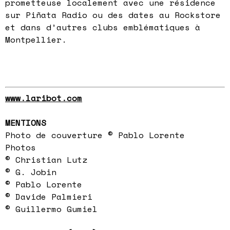
prometteuse localement avec une résidence
sur Piñata Radio ou des dates au Rockstore
et dans d’autres clubs emblématiques à
Montpellier.
www.laribot.com
MENTIONS
Photo de couverture © Pablo Lorente
Photos
© Christian Lutz
© G. Jobin
© Pablo Lorente
© Davide Palmieri
© Guillermo Gumiel