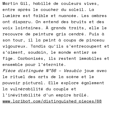
Martin Gil, habillé de couleurs vives,
entre après le coucher du soleil. La
lumière est faible et nuancée. Les ombres
ont disparu. On entend des bruits et des
voix lointaines. À grands traits, elle le
recouvre de peinture gris cendré. Puis à
son tour, il la peint à coups de pinceau
vigoureux. Tandis qu’ils s’entrecoupent et
s'aiment, soudain, le monde entier se
fige. Carbonisés, ils restent immobiles et
ensemble pour l'éternité.
Pièce distinguée N°56 – Vesubio
joue avec
le rituel des arts de la scène et le
pouvoir pictural. Elle explore également
la vulnérabilité du couple et
l'inévitabilité d'un empire brûlé.
www.laribot.com/distinguished_pieces/68