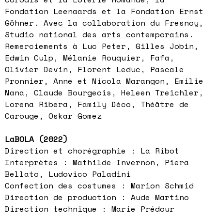
Fondation Leenaards et la Fondation Ernst
Göhner. Avec la collaboration du Fresnoy,
Studio national des arts contemporains.
Remerciements à Luc Peter, Gilles Jobin,
Edwin Culp, Mélanie Rouquier, Fafa,
Olivier Devin, Florent Leduc, Pascale
Pronnier, Anne et Nicola Marangon, Emilie
Nana, Claude Bourgeois, Heleen Treichler,
Lorena Ribera, Family Déco, Théâtre de
Carouge, Oskar Gomez
LaBOLA (2022)
Direction et chorégraphie : La Ribot
Interprètes : Mathilde Invernon, Piera
Bellato, Ludovico Paladini
Confection des costumes : Marion Schmid
Direction de production : Aude Martino
Direction technique : Marie Prédour