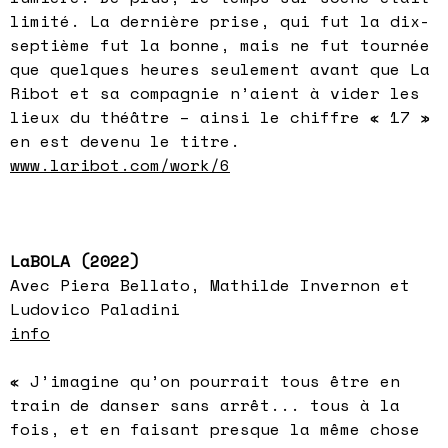
limité. La dernière prise, qui fut la dix-
septième fut la bonne, mais ne fut tournée
que quelques heures seulement avant que La
Ribot et sa compagnie n’aient à vider les
lieux du théâtre – ainsi le chiffre « 17 »
en est devenu le titre.
www.laribot.com/work/6
LaBOLA (2022)
Avec Piera Bellato, Mathilde Invernon et
Ludovico Paladini
info
« J’imagine qu’on pourrait tous être en
train de danser sans arrêt... tous à la
fois, et en faisant presque la même chose