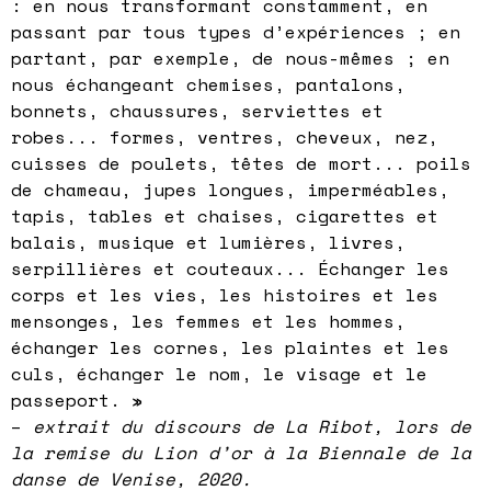
: en nous transformant constamment, en
passant par tous types d’expériences ; en
partant, par exemple, de nous-mêmes ; en
nous échangeant chemises, pantalons,
bonnets, chaussures, serviettes et
robes... formes, ventres, cheveux, nez,
cuisses de poulets, têtes de mort... poils
de chameau, jupes longues, imperméables,
tapis, tables et chaises, cigarettes et
balais, musique et lumières, livres,
serpillières et couteaux... Échanger les
corps et les vies, les histoires et les
mensonges, les femmes et les hommes,
échanger les cornes, les plaintes et les
culs, échanger le nom, le visage et le
passeport. »
–
extrait du discours de La Ribot, lors de
la remise du Lion d’or à la Biennale de la
danse de Venise, 2020.