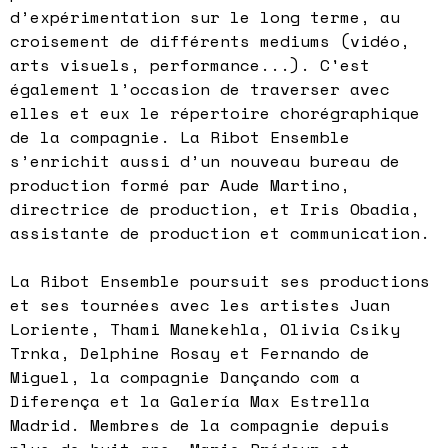
d’expérimentation sur le long terme, au
croisement de différents mediums (vidéo,
arts visuels, performance...). C'est
également l’occasion de traverser avec
elles et eux le répertoire chorégraphique
de la compagnie. La Ribot Ensemble
s’enrichit aussi d’un nouveau bureau de
production formé par Aude Martino,
directrice de production, et Iris Obadia,
assistante de production et communication.
La Ribot Ensemble poursuit ses productions
et ses tournées avec les artistes Juan
Loriente, Thami Manekehla, Olivia Csiky
Trnka, Delphine Rosay et Fernando de
Miguel, la compagnie Dançando com a
Diferença et la Galería Max Estrella
Madrid. Membres de la compagnie depuis