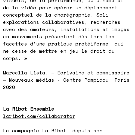
visuels, de la performance, du cinéma et
de la vidéo pour opérer un déplacement
conceptuel de la chorégraphie. Soli,
explorations collaboratives, recherches
avec des amateurs, installations et images
en mouvements présentent dès lors les
facettes d’une pratique protéiforme, qui
ne cesse de mettre en jeu le droit du
corps. »
Marcella Lista, — Écrivaine et commissaire
— Nouveaux médias - Centre Pompidou, Paris
2020
La Ribot Ensemble
laribot.com/collaborator
La compagnie La Ribot, depuis son