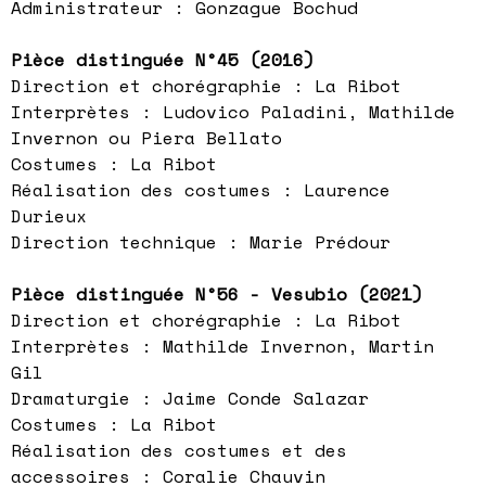
Administrateur : Gonzague Bochud
Pièce distinguée N°45 (2016)
Direction et chorégraphie : La Ribot
Interprètes : Ludovico Paladini, Mathilde
Invernon ou Piera Bellato
Costumes : La Ribot
Réalisation des costumes : Laurence
Durieux
Direction technique : Marie Prédour
Pièce distinguée N°56 - Vesubio (2021)
Direction et chorégraphie : La Ribot
Interprètes : Mathilde Invernon, Martin
Gil
Dramaturgie : Jaime Conde Salazar
Costumes : La Ribot
Réalisation des costumes et des
accessoires : Coralie Chauvin