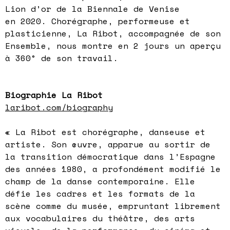
Lion d’or de la Biennale de Venise
en 2020. Chorégraphe, performeuse et
plasticienne, La Ribot, accompagnée de son
Ensemble, nous montre en 2 jours un aperçu
à 360° de son travail.
Biographie La Ribot
laribot.com/biography
« La Ribot est chorégraphe, danseuse et
artiste. Son œuvre, apparue au sortir de
la transition démocratique dans l’Espagne
des années 1980, a profondément modifié le
champ de la danse contemporaine. Elle
défie les cadres et les formats de la
scène comme du musée, empruntant librement
aux vocabulaires du théâtre, des arts