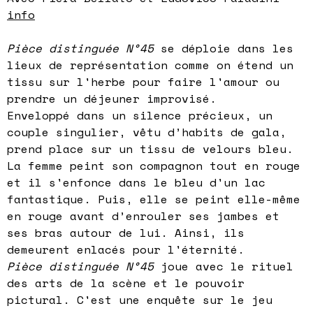
info
Pièce distinguée N°45
se déploie dans les
lieux de représentation comme on étend un
tissu sur l'herbe pour faire l'amour ou
prendre un déjeuner improvisé.
Enveloppé dans un silence précieux, un
couple singulier, vêtu d’habits de gala,
prend place sur un tissu de velours bleu.
La femme peint son compagnon tout en rouge
et il s'enfonce dans le bleu d'un lac
fantastique. Puis, elle se peint elle-même
en rouge avant d’enrouler ses jambes et
ses bras autour de lui. Ainsi, ils
demeurent enlacés pour l'éternité.
Pièce distinguée N°45
joue avec le rituel
des arts de la scène et le pouvoir
pictural. C'est une enquête sur le jeu