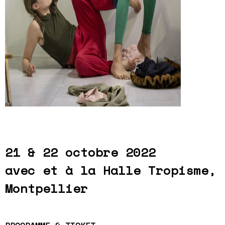
21 & 22 octobre 2022
avec et à la Halle Tropisme,
Montpellier