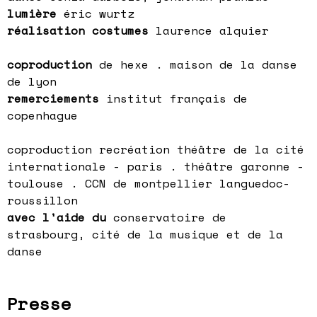
lumière
éric wurtz
réalisation costumes
laurence alquier
coproduction
de hexe . maison de la danse
de lyon
remerciements
institut français de
copenhague
coproduction recréation théâtre de la cité
internationale - paris . théâtre garonne -
toulouse . CCN de montpellier languedoc-
roussillon
avec l'aide du
conservatoire de
strasbourg, cité de la musique et de la
danse
Presse