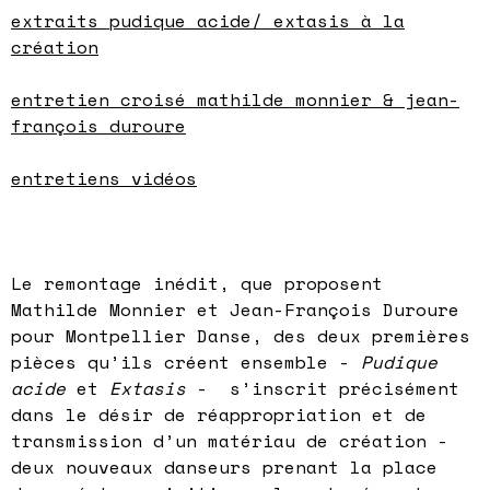
extraits pudique acide/ extasis à la
création
entretien croisé mathilde monnier & jean-
françois duroure
entretiens vidéos
Le remontage inédit, que proposent
Mathilde Monnier et Jean-François Duroure
pour Montpellier Danse, des deux premières
pièces qu’ils créent ensemble -
Pudique
acide
et
Extasis
- s’inscrit précisément
dans le désir de réappropriation et de
transmission d’un matériau de création -
deux nouveaux danseurs prenant la place