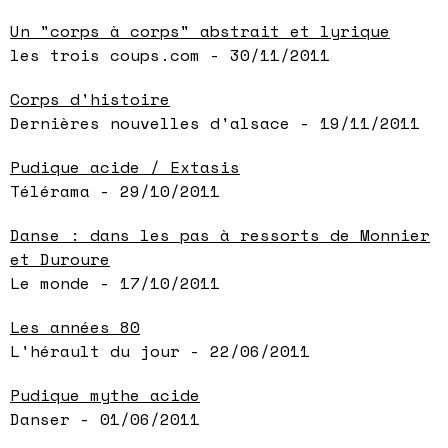
Un "corps à corps" abstrait et lyrique
les trois coups.com - 30/11/2011
Corps d'histoire
Dernières nouvelles d'alsace - 19/11/2011
Pudique acide / Extasis
Télérama - 29/10/2011
Danse : dans les pas à ressorts de Monnier
et Duroure
Le monde - 17/10/2011
Les années 80
L'hérault du jour - 22/06/2011
Pudique mythe acide
Danser - 01/06/2011