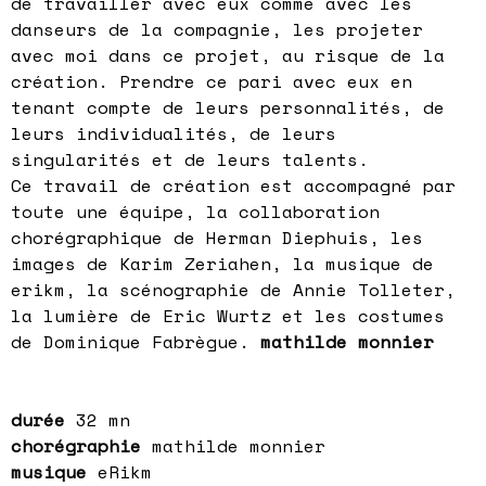
de travailler avec eux comme avec les
danseurs de la compagnie, les projeter
avec moi dans ce projet, au risque de la
création. Prendre ce pari avec eux en
tenant compte de leurs personnalités, de
leurs individualités, de leurs
singularités et de leurs talents.
Ce travail de création est accompagné par
toute une équipe, la collaboration
chorégraphique de Herman Diephuis, les
images de Karim Zeriahen, la musique de
erikm, la scénographie de Annie Tolleter,
la lumière de Eric Wurtz et les costumes
de Dominique Fabrègue.
mathilde monnier
durée
32 mn
chorégraphie
mathilde monnier
musique
eRikm