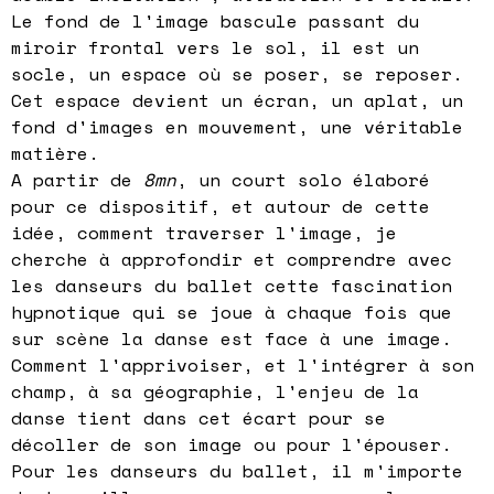
Le fond de l'image bascule passant du
miroir frontal vers le sol, il est un
socle, un espace où se poser, se reposer.
Cet espace devient un écran, un aplat, un
fond d'images en mouvement, une véritable
matière.
A partir de
8mn
, un court solo élaboré
pour ce dispositif, et autour de cette
idée, comment traverser l'image, je
cherche à approfondir et comprendre avec
les danseurs du ballet cette fascination
hypnotique qui se joue à chaque fois que
sur scène la danse est face à une image.
Comment l'apprivoiser, et l'intégrer à son
champ, à sa géographie, l'enjeu de la
danse tient dans cet écart pour se
décoller de son image ou pour l'épouser.
Pour les danseurs du ballet, il m'importe