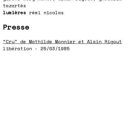
tazartès
lumières
rémi nicolas
Presse
"Cru" de Mathilde Monnier et Alain Rigout
libération - 25/03/1985